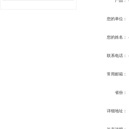
产品：
您的单位：
您的姓名：
联系电话：
常用邮箱：
省份：
详细地址：