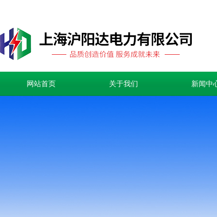
网站首页
关于我们
新闻中