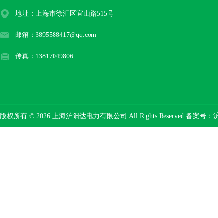
地址：上海市徐汇区宜山路515号
邮箱：3895588417@qq.com
传真：13817049806
版权所有 © 2026 上海沪阳达电力有限公司 All Rights Reserved 备案号：
沪