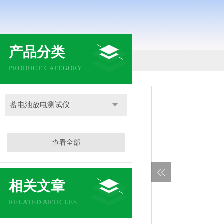
产品分类
PRODUCT CATEGORY
蓄电池放电测试仪
查看全部
相关文章
RELATED ARTICLES