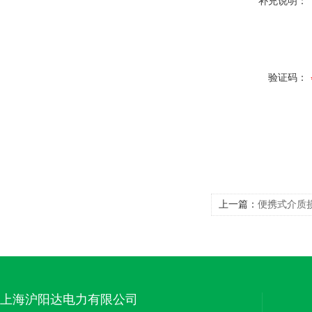
补充说明：
验证码：
上一篇：
便携式介质
上海沪阳达电力有限公司