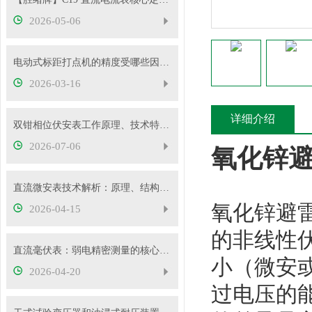
2026-05-06
电动式标距打点机的精度受哪些因素影响？
2026-03-16
详细介绍
双钳相位伏安表工作原理、技术特性与电力现场应用解析
2026-07-06
氧化锌
直流微安表技术解析：原理、结构与应用要点
氧化锌避
2026-04-15
的非线性
直流毫伏表：弱电精密测量的核心工具
小（微安
2026-04-20
过电压的