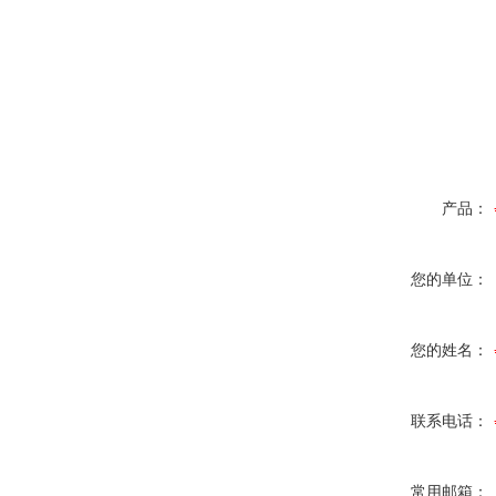
产品：
您的单位：
您的姓名：
联系电话：
常用邮箱：