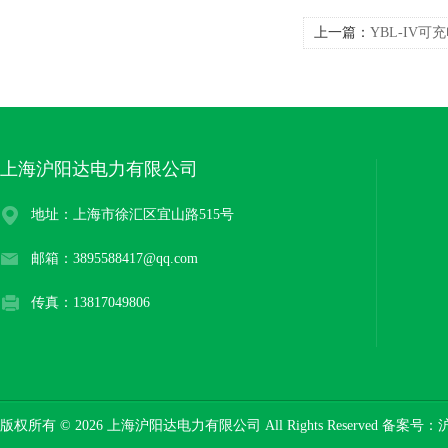
上一篇：
YBL-IV
上海沪阳达电力有限公司
地址：上海市徐汇区宜山路515号
邮箱：3895588417@qq.com
传真：13817049806
版权所有 © 2026 上海沪阳达电力有限公司 All Rights Reserved 备案号：
沪