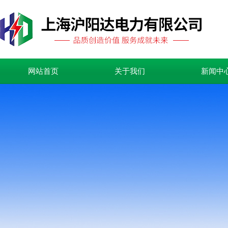
网站首页
关于我们
新闻中