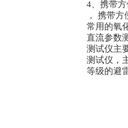
4、携带方
， 携带方
常用的氧
直流参数
测试仪主
测试仪，
等级的避