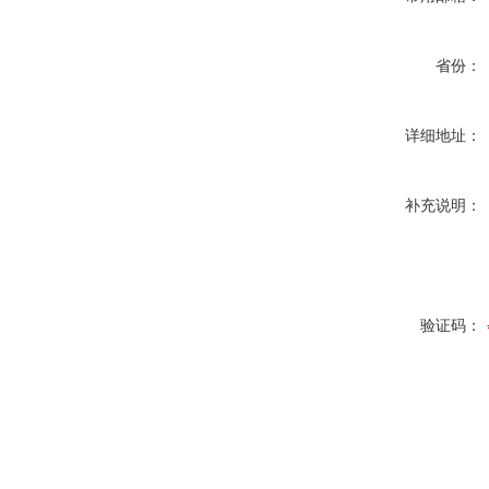
省份：
详细地址：
补充说明：
验证码：