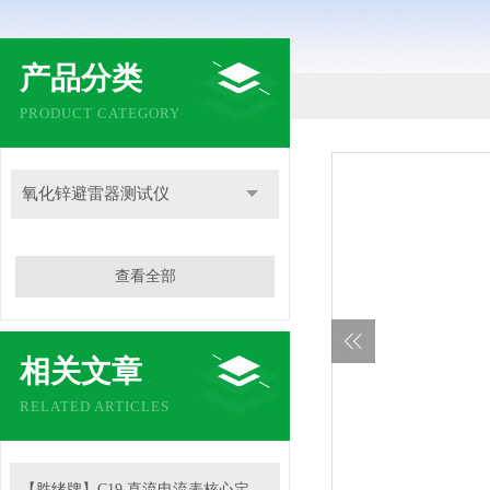
产品分类
PRODUCT CATEGORY
氧化锌避雷器测试仪
查看全部
相关文章
RELATED ARTICLES
【胜绪牌】C19 直流电流表核心定位与原理