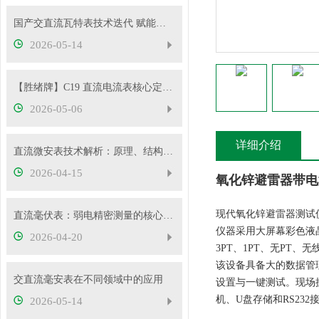
国产交直流瓦特表技术迭代 赋能电力精准计量与能效管理
2026-05-14
【胜绪牌】C19 直流电流表核心定位与原理
2026-05-06
详细介绍
直流微安表技术解析：原理、结构与应用要点
2026-04-15
氧化锌避雷器带电测
现代氧化锌避雷器测试
直流毫伏表：弱电精密测量的核心工具
仪器采用大屏幕彩色液
2026-04-20
3PT、1PT、无PT
该设备具备大的数据管
交直流毫安表在不同领域中的应用
设置与一键测试。现场
机、U盘存储和RS23
2026-05-14