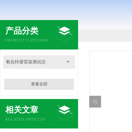
产品分类
PRODUCT CATEGORY
氧化锌避雷器测试仪
查看全部
相关文章
RELATED ARTICLES