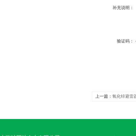
补充说明：
验证码：
上一篇：
氧化锌避雷