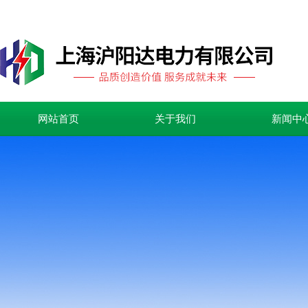
网站首页
关于我们
新闻中