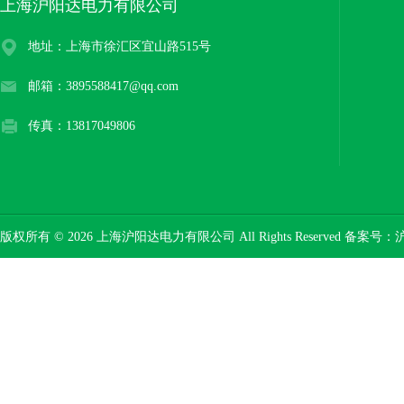
上海沪阳达电力有限公司
地址：上海市徐汇区宜山路515号
邮箱：3895588417@qq.com
传真：13817049806
版权所有 © 2026 上海沪阳达电力有限公司 All Rights Reserved 备案号：
沪