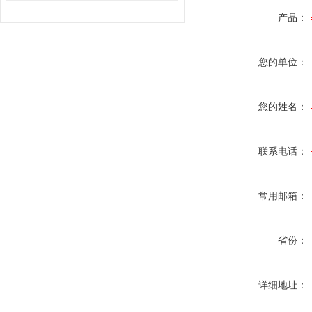
产品：
您的单位：
您的姓名：
联系电话：
常用邮箱：
省份：
详细地址：