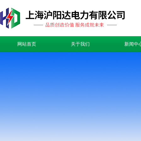
网站首页
关于我们
新闻中