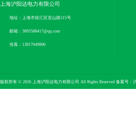
上海沪阳达电力有限公司
地址：上海市徐汇区宜山路515号
邮箱：3895588417@qq.com
传真：13817049806
版权所有 © 2026 上海沪阳达电力有限公司 All Rights Reserved 备案号：
沪