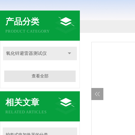
产品分类
PRODUCT CATEGORY
氧化锌避雷器测试仪
查看全部
相关文章
RELATED ARTICLES
护套式电加热器的分类