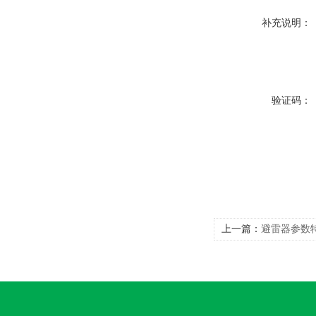
补充说明：
验证码：
上一篇：
避雷器参数