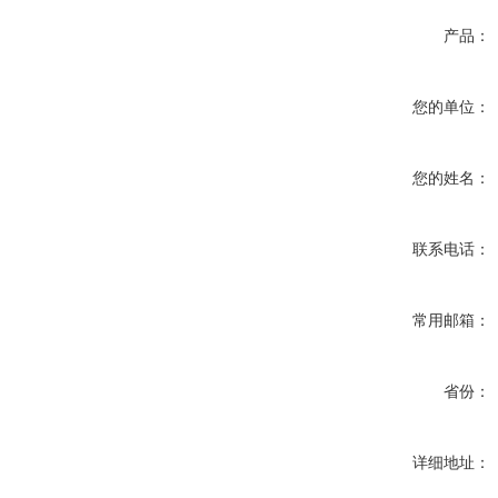
产品：
您的单位：
您的姓名：
联系电话：
常用邮箱：
省份：
详细地址：