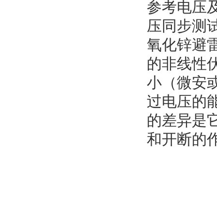
参考电压
压同步测
氧化锌避
的非线性
小（微安
过电压的
的差异是
和开断的