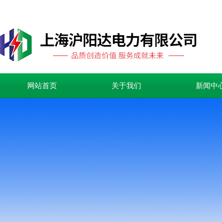
网站首页
关于我们
新闻中