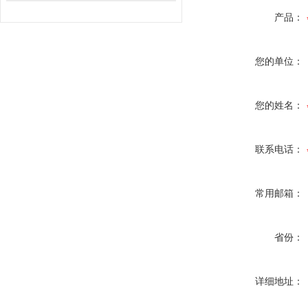
产品：
您的单位：
您的姓名：
联系电话：
常用邮箱：
省份：
详细地址：