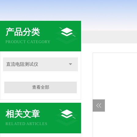
产品分类
PRODUCT CATEGORY
直流电阻测试仪
查看全部
相关文章
RELATED ARTICLES