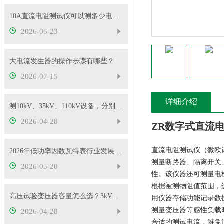
10A直流电阻测试仪可以测多少电压的变压器？
2026-06-23
大电流发生器的操作步骤有哪些？
2026-07-15
详细介绍
测10kV、35kV、110kV设备，分别选哪种高压试验变压器？
2026-04-28
ZR数字式直流
直流电阻测试仪（微欧
2026年低功率因数瓦特表行业发展概况
测量断路器、隔离开关
2026-05-20
性。该仪器还可测量电
根据被测物阻值范围，
高压试验变压器容量怎么选？3kVA、5kVA、10kVA够用吗
用仪器存储功能记录数
测量变压器等感性负载
2026-04-28
合适的测试电流，避免