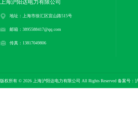
上海沪阳达电力有限公司
地址：上海市徐汇区宜山路515号
邮箱：3895588417@qq.com
传真：13817049806
版权所有 © 2026 上海沪阳达电力有限公司 All Rights Reserved 备案号：
沪