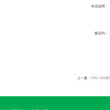
补充说明：
验证码：
上一篇：
YDZ-10