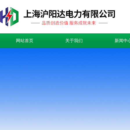
网站首页
关于我们
新闻中