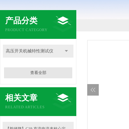
产品分类
PRODUCT CATEGORY
高压开关机械特性测试仪
查看全部
相关文章
RELATED ARTICLES
【胜绪牌】C19 直流电流表核心定位与原理