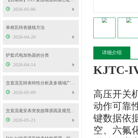
2026-05-06
单相瓦特表接线方法
2026-04-20
详细介绍
护套式电加热器的分类
2026-04-14
KJTC
交直流瓦特表特性分析及多领域广泛应用
高压开关
2026-05-09
动作可靠
交直流毫安表突发故障原因及规范处理流程
键数据依
2026-05-21
空、六氟