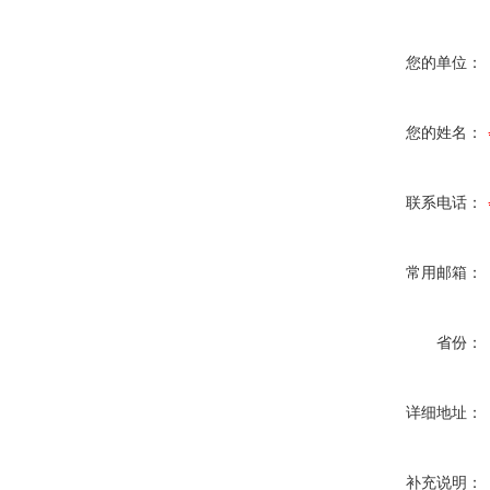
您的单位：
您的姓名：
联系电话：
常用邮箱：
省份：
详细地址：
补充说明：