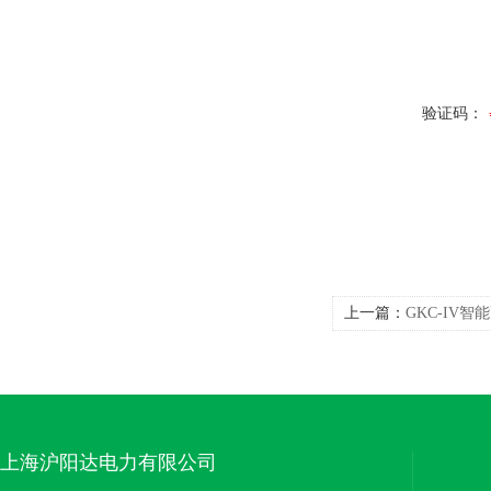
验证码：
上一篇：
GKC-IV
上海沪阳达电力有限公司