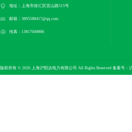
地址：上海市徐汇区宜山路515号
邮箱：3895588417@qq.com
传真：13817049806
版权所有 © 2026 上海沪阳达电力有限公司 All Rights Reserved 备案号：
沪