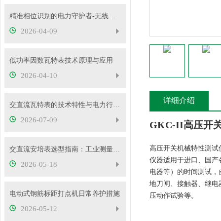
精准相位识别的电力守护者-无线高压核相仪
2026-04-09
低功率因数瓦特表技术原理与应用
2026-04-10
详细介绍
交直流瓦特表的技术特性与电力行业应用实践
2026-07-09
GKC-II高压
高压开关机械特性测试
交直流安培表选型指南：工业测量如何选对型号
仪器适用于进口、国产
2026-05-18
电器等）的时间测试，
地刀闸、接触器、继电
电动式钢筋标距打点机日常养护措施
压动作试验等。
2026-05-12