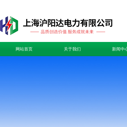
网站首页
关于我们
新闻中