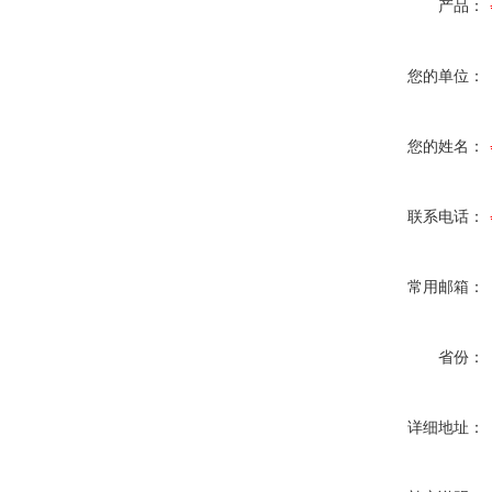
产品：
您的单位：
您的姓名：
联系电话：
常用邮箱：
省份：
详细地址：