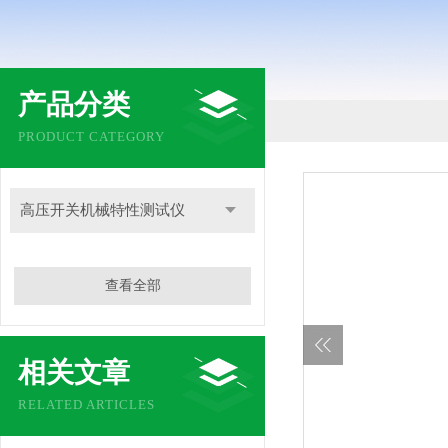
产品分类
PRODUCT CATEGORY
高压开关机械特性测试仪
查看全部
相关文章
RELATED ARTICLES