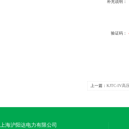
补充说明：
验证码：
上一篇：
KJTC-I
上海沪阳达电力有限公司