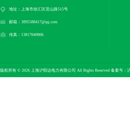
地址：上海市徐汇区宜山路515号
邮箱：3895588417@qq.com
传真：13817049806
版权所有 © 2026 上海沪阳达电力有限公司 All Rights Reserved 备案号：
沪