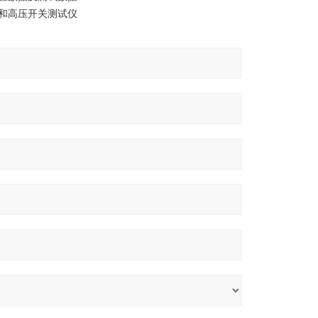
和高压开关测试仪