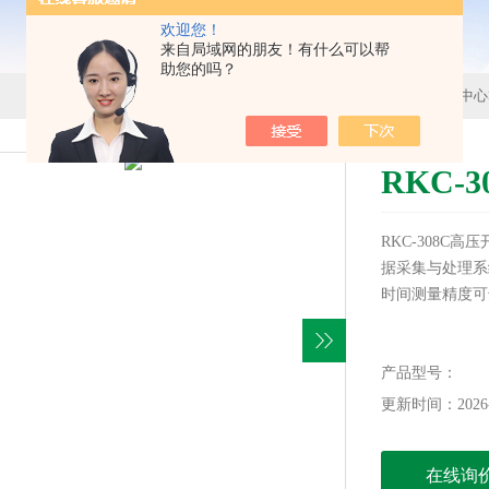
欢迎您！
来自局域网的朋友！有什么可以帮
助您的吗？
首页
>
产品中心
RKC-
RKC-308C
据采集与处理系
时间测量精度可达
产品型号：
更新时间：2026-
在线询