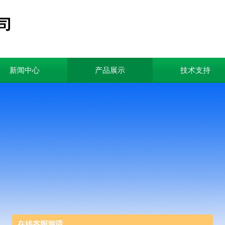
新闻中心
产品展示
技术支持