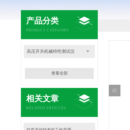
产品分类
PRODUCT CATEGORY
高压开关机械特性测试仪
查看全部
相关文章
RELATED ARTICLES
交直流伏特表的工作原理