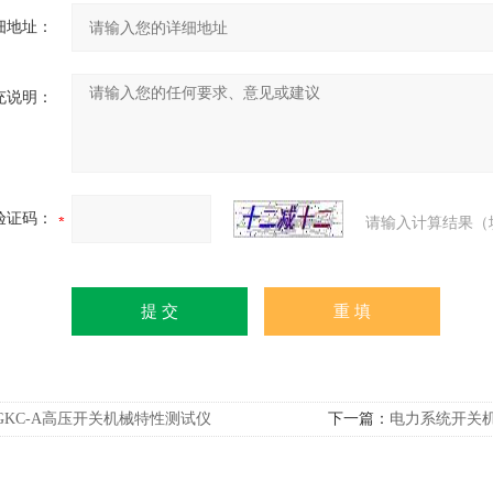
细地址：
充说明：
验证码：
请输入计算结果（
GKC-A高压开关机械特性测试仪
下一篇：
电力系统开关