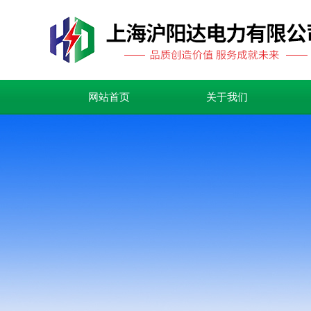
网站首页
关于我们