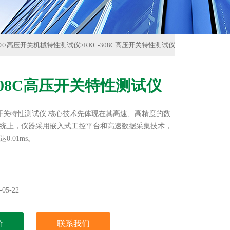
>>
高压开关机械特性测试仪
>
RKC-308C高压开关特性测试仪
308C高压开关特性测试仪
高压开关特性测试仪 核心技术先体现在其高速、高精度的数
统上，仪器采用嵌入式工控平台和高速数据采集技术，
0.01ms。
05-22
价
联系我们