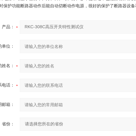
时保护功能断路器动作后能自动切断动作电源，很好的保护了断路器设备
产品：
的单位：
的姓名：
系电话：
用邮箱：
省份：