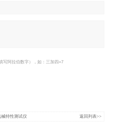
填写阿拉伯数字），如：三加四=7
机械特性测试仪
返回列表>>