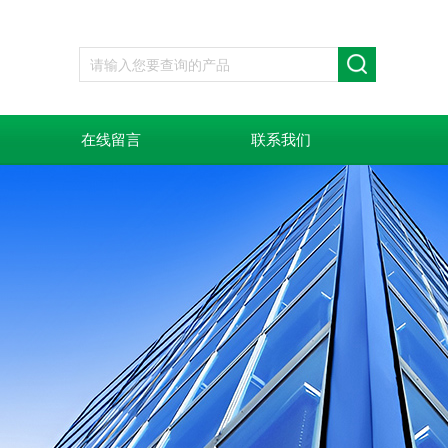
在线留言
联系我们