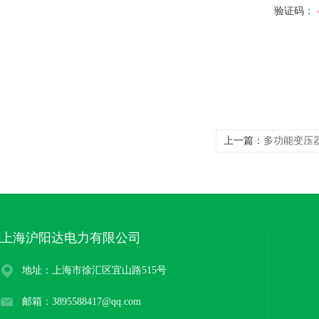
验证码：
上一篇：
多功能变压
上海沪阳达电力有限公司
地址：上海市徐汇区宜山路515号
邮箱：3895588417@qq.com