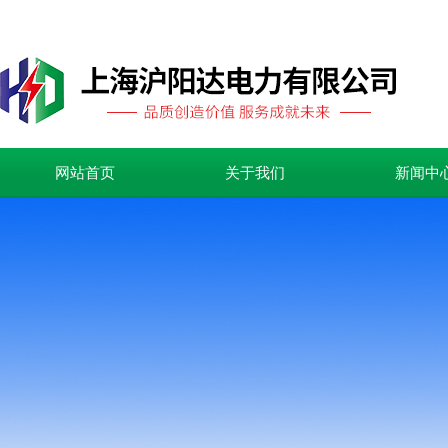
网站首页
关于我们
新闻中