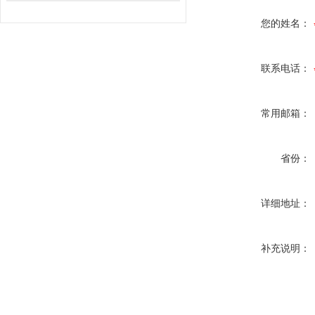
您的姓名：
联系电话：
常用邮箱：
省份：
详细地址：
补充说明：