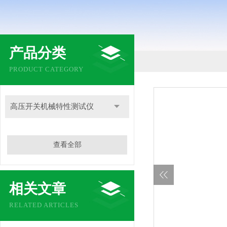
产品分类
PRODUCT CATEGORY
高压开关机械特性测试仪
查看全部
相关文章
RELATED ARTICLES