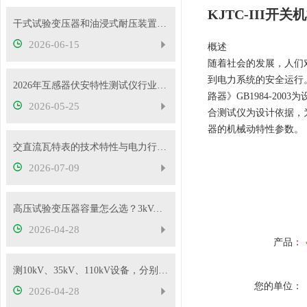
KJTC-III开
干式试验变压器和油浸式耐压装置有什么区别？
2026-06-15
概述
随着社会的发展，人们
到电力系统的安全运行
2026年互感器伏安特性测试仪行业发展概况
路器》GB1984-20
2026-05-25
合测试仪为设计依据，
器的机械动特性参数。
交直流瓦特表的技术特性与电力行业应用实践
2026-07-09
高压试验变压器容量怎么选？3kVA、5kVA、10kVA够用吗
2026-04-28
产品：
测10kV、35kV、110kV设备，分别选哪种高压试验变压器？
您的单位：
2026-04-28