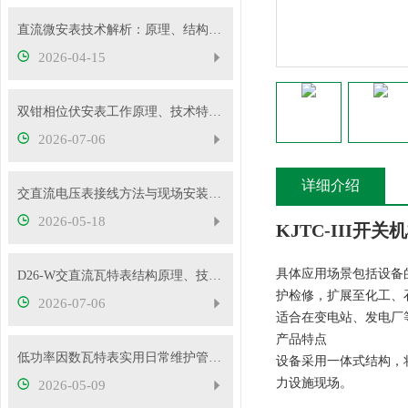
直流微安表技术解析：原理、结构与应用要点
2026-04-15
双钳相位伏安表工作原理、技术特性与电力现场应用解析
2026-07-06
详细介绍
交直流电压表接线方法与现场安装实操教程
2026-05-18
KJTC-III开
具体应用场景包括设备
D26-W交直流瓦特表结构原理、技术特性及工程应用解析
护检修，扩展至化工、
2026-07-06
适合在变电站、发电厂
产品特点
低功率因数瓦特表实用日常维护管控措施
设备采用一体式结构，
力设施现场。
2026-05-09