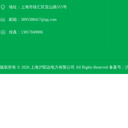
地址：上海市徐汇区宜山路515号
邮箱：3895588417@qq.com
传真：13817049806
版权所有 © 2026 上海沪阳达电力有限公司 All Rights Reserved 备案号：
沪