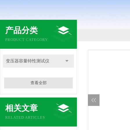
产品分类
PRODUCT CATEGORY
变压器容量特性测试仪
查看全部
相关文章
RELATED ARTICLES