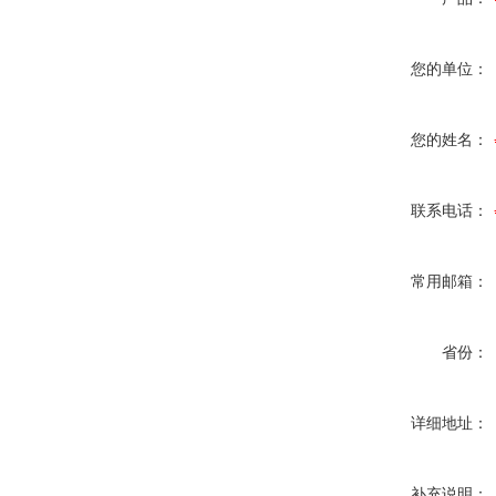
您的单位：
您的姓名：
联系电话：
常用邮箱：
省份：
详细地址：
补充说明：