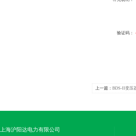
验证码：
上一篇：
BDS-II
上海沪阳达电力有限公司