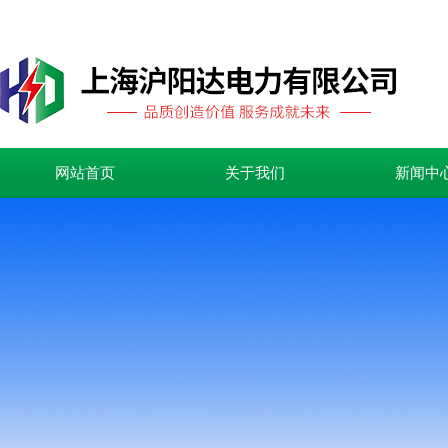
网站首页
关于我们
新闻中