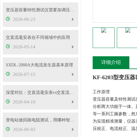
变压器容量特性测试仪需要加调压器吗？
2026-06-23
交直流毫安表在不同领域中的应用
2026-05-14
详细介绍
SXDL-2000A大电流发生器基本原理
2026-07-15
KF-6203型变
工作原理
深度对比：交直流毫安表vs交直流安培表vs交直流伏特表
变压器容量及特性测试
2026-04-10
分析两大功能于一体。
等一系列工频参数，然
变电站做回路电阻测试，用哪种智能测试仪更靠谱？
为实现精准测量，仪器
压校正、电流校正、温
2026-06-02