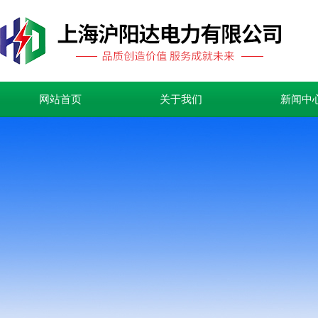
网站首页
关于我们
新闻中