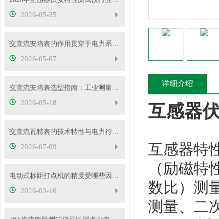
2026-05-25
交直流安培表的作用贯穿于电力系统的方方面面
2026-05-07
详细介绍
交直流安培表选型指南：工业测量如何选对型号
2026-05-18
互感器
交直流瓦特表的技术特性与电力行业应用实践
互感器特
2026-07-09
（励磁特
电动式标距打点机的精度受哪些因素影响？
数比）测
2026-03-16
测量、二