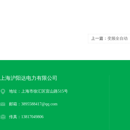
上一篇：
变频全自动
上海沪阳达电力有限公司
地址：上海市徐汇区宜山路515号
邮箱：3895588417@qq.com
传真：13817049806