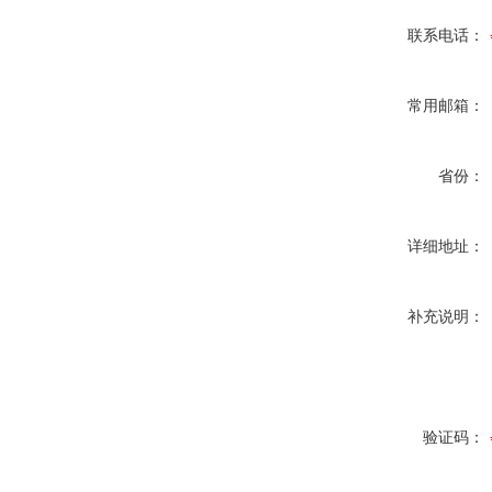
联系电话：
常用邮箱：
省份：
详细地址：
补充说明：
验证码：