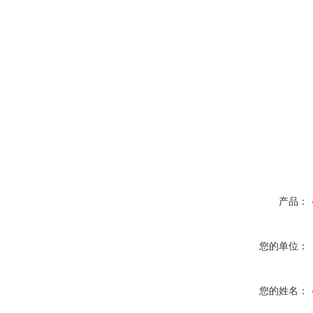
产品：
您的单位：
您的姓名：