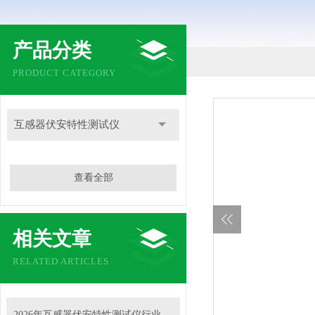
产品分类
PRODUCT CATEGORY
互感器伏安特性测试仪
查看全部
相关文章
RELATED ARTICLES
2026年互感器伏安特性测试仪行业发展概况