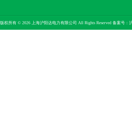
版权所有 © 2026 上海沪阳达电力有限公司 All Rights Reserved 备案号：
沪