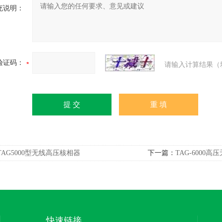
充说明：
验证码：
请输入计算结果（
TAG5000型无线高压核相器
下一篇：
TAG-6000
快速链接