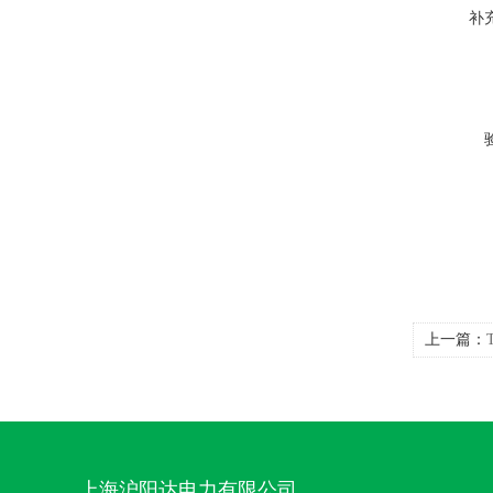
补
上一篇：
上海沪阳达电力有限公司