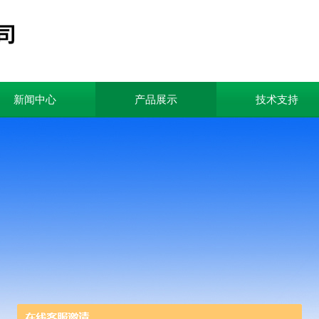
新闻中心
产品展示
技术支持