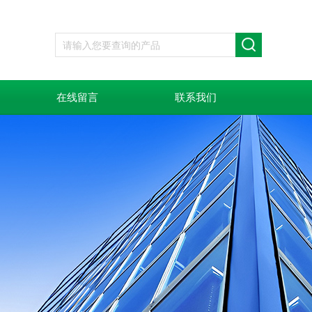
在线留言
联系我们