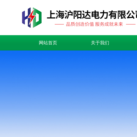
网站首页
关于我们