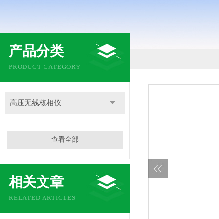
产品分类
PRODUCT CATEGORY
高压无线核相仪
查看全部
相关文章
RELATED ARTICLES