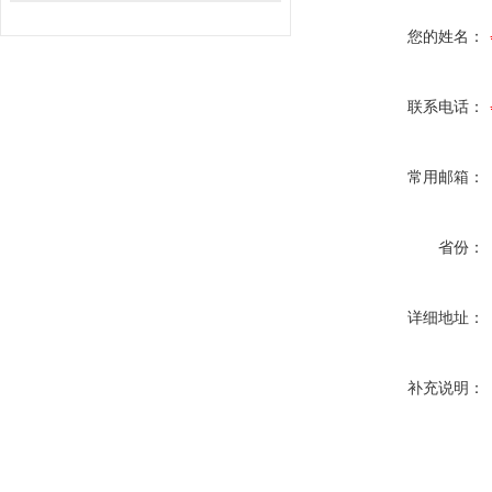
您的姓名：
联系电话：
常用邮箱：
省份：
详细地址：
补充说明：