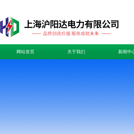
网站首页
关于我们
新闻中