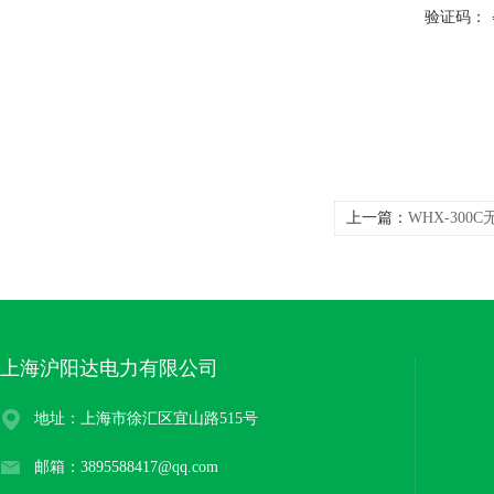
验证码：
上一篇：
WHX-300
上海沪阳达电力有限公司
地址：上海市徐汇区宜山路515号
邮箱：3895588417@qq.com