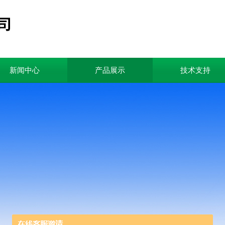
新闻中心
产品展示
技术支持