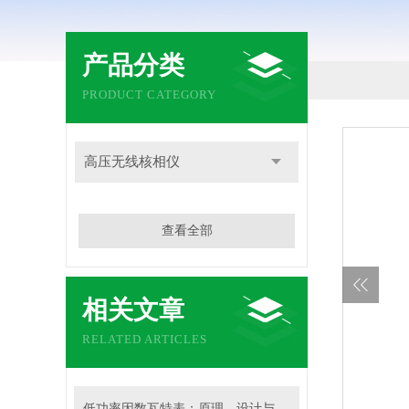
产品分类
PRODUCT CATEGORY
高压无线核相仪
查看全部
相关文章
RELATED ARTICLES
低功率因数瓦特表：原理、设计与应用