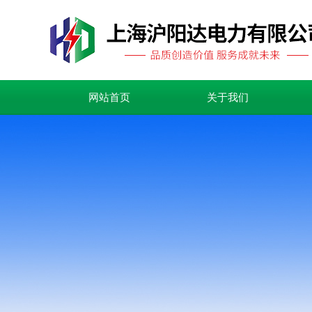
网站首页
关于我们