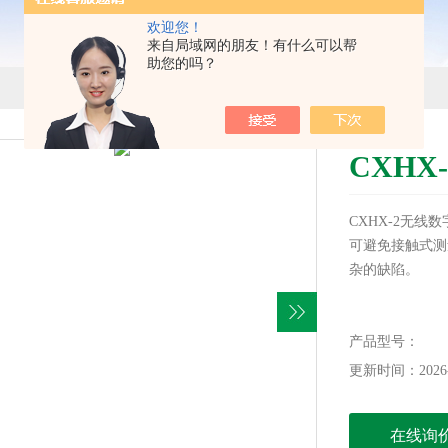
欢迎您！
来自局域网的朋友！有什么可以帮
助您的吗？
CXH
CXHX-2无
可避免接触式测
杂的缺陷。
产品型号：
更新时间：2026-
在线询