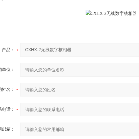
产品：
的单位：
的姓名：
系电话：
用邮箱：