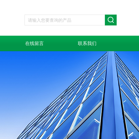
在线留言
联系我们