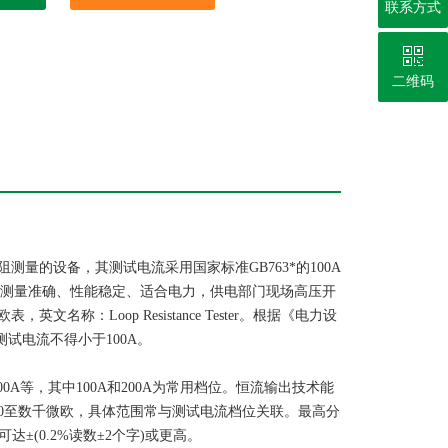
联系方式
二维码
量的设备，其测试电流采用国家标准GB763*的100A
器测量准确、性能稳定、适合电力，供电部门现场高压开
：Loop Resistance Tester。根据《电力设
测试电流不得小于100A。
、600A等，其中100A和200A为常用档位。恒流输出技术能
0至数千微欧，具体范围常与测试电流档位关联。最高分
达±(0.2%读数±2个字)或更高。