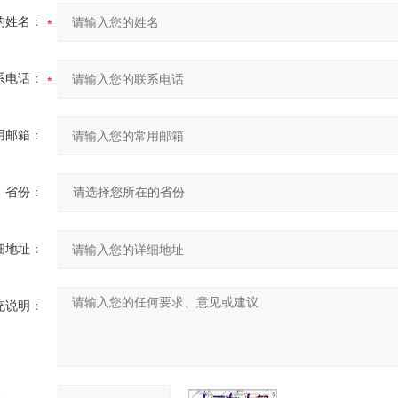
的姓名：
系电话：
用邮箱：
省份：
细地址：
充说明：