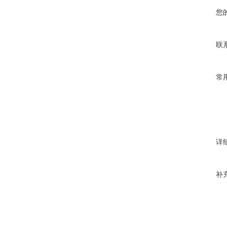
您
联
常
详
补