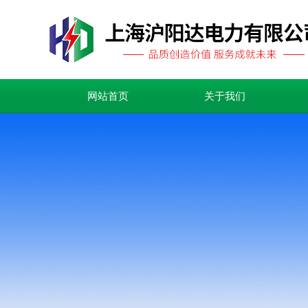
网站首页
关于我们