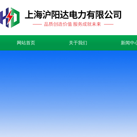
网站首页
关于我们
新闻中