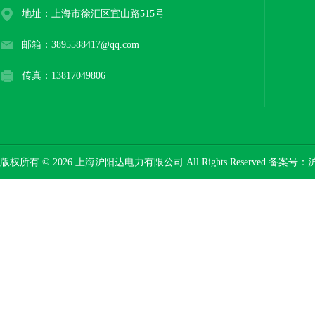
地址：上海市徐汇区宜山路515号
邮箱：3895588417@qq.com
传真：13817049806
版权所有 © 2026 上海沪阳达电力有限公司 All Rights Reserved 备案号：
沪