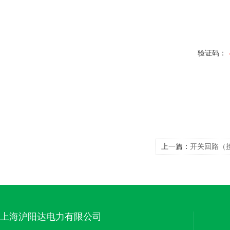
验证码：
上一篇：
开关回路（
上海沪阳达电力有限公司