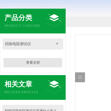
产品分类
PRODUCT CATEGORY
回路电阻测试仪
查看全部
相关文章
RELATED ARTICLES
智能回路电阻测试仪是测什么的？主要用途有哪些？