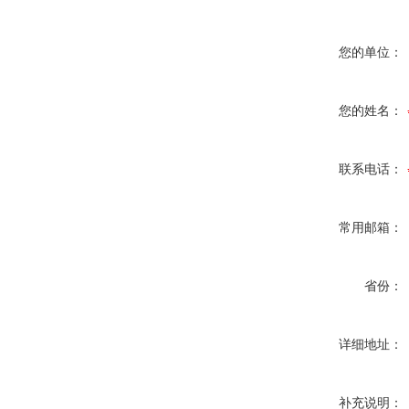
您的单位：
您的姓名：
联系电话：
常用邮箱：
省份：
详细地址：
补充说明：