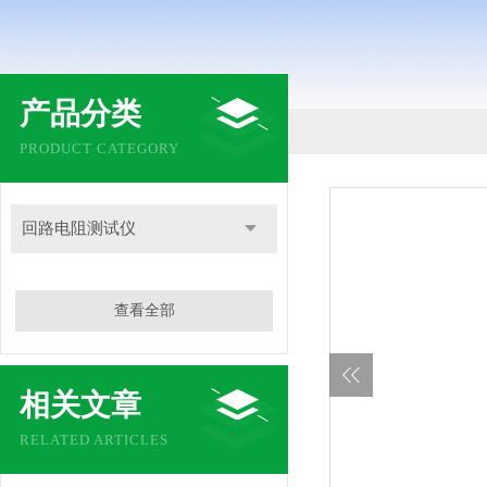
产品分类
PRODUCT CATEGORY
回路电阻测试仪
查看全部
相关文章
RELATED ARTICLES