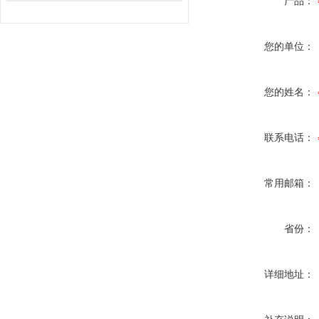
产品：
您的单位：
您的姓名：
联系电话：
常用邮箱：
省份：
详细地址：