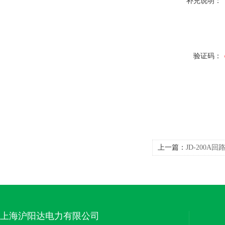
补充说明：
验证码：
上一篇：
JD-200A
上海沪阳达电力有限公司