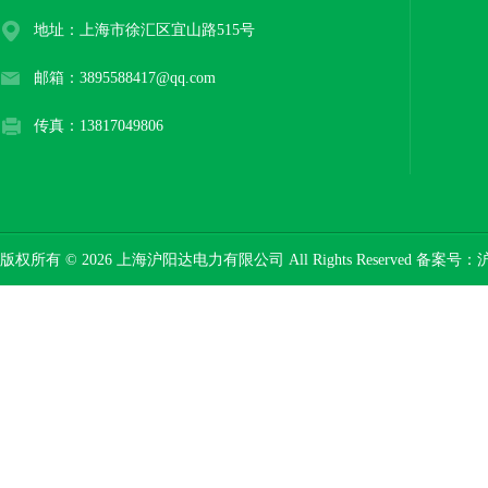
地址：上海市徐汇区宜山路515号
邮箱：3895588417@qq.com
传真：13817049806
版权所有 © 2026 上海沪阳达电力有限公司 All Rights Reserved 备案号：
沪