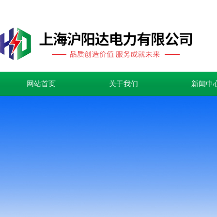
网站首页
关于我们
新闻中